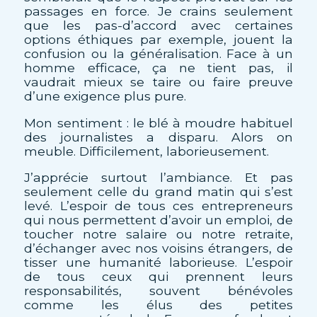
passages en force. Je crains seulement
que les pas-d’accord avec certaines
options éthiques par exemple, jouent la
confusion ou la généralisation. Face à un
homme efficace, ça ne tient pas, il
vaudrait mieux se taire ou faire preuve
d’une exigence plus pure.
Mon sentiment : le blé à moudre habituel
des journalistes a disparu. Alors on
meuble. Difficilement, laborieusement.
J’apprécie surtout l’ambiance. Et pas
seulement celle du grand matin qui s’est
levé. L’espoir de tous ces entrepreneurs
qui nous permettent d’avoir un emploi, de
toucher notre salaire ou notre retraite,
d’échanger avec nos voisins étrangers, de
tisser une humanité laborieuse. L’espoir
de tous ceux qui prennent leurs
responsabilités, souvent bénévoles
comme les élus des petites