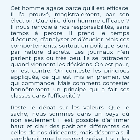
Cet homme agace parce qu’il est efficace.
Il l’a prouvé, magistralement, par son
élection. Que dire d’un homme efficace ?
Il nous renvoie à nos responsabilités, sans
temps à perdre. Il prend le temps
d’écouter, d’analyser et d’étudier. Mais ces
comportements, surtout en politique, sont
par nature discrets. Les journaux n’en
parlent pas ou très peu. Ils se rattrapent
quand viennent les décisions. On est pour,
on est contre. On conteste les principes
appliqués, ce qui est mis en premier, ce
qui commande. Mais comment contester
honnêtement un principe qui a fait ses
classes dans l’efficacité ?
Reste le débat sur les valeurs. Que je
sache, nous sommes dans un pays où
non seulement il est possible d’affirmer
haut et clair des positions différentes de
celles de nos dirigeants, mais désormais, il
semblerait que le respect prévaut sur les