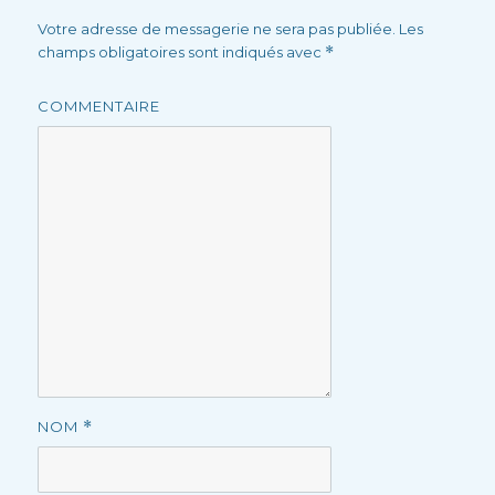
Votre adresse de messagerie ne sera pas publiée.
Les
champs obligatoires sont indiqués avec
*
COMMENTAIRE
NOM
*