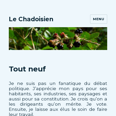
Le Chadoisien
MENU
Tout neuf
Je ne suis pas un fanatique du débat
politique. J’apprécie mon pays pour ses
habitants, ses industries, ses paysages et
aussi pour sa constitution. Je crois qu’on a
les dirigeants qu’on mérite. Je vote.
Ensuite, je laisse aux élus le soin de faire
leur travail.