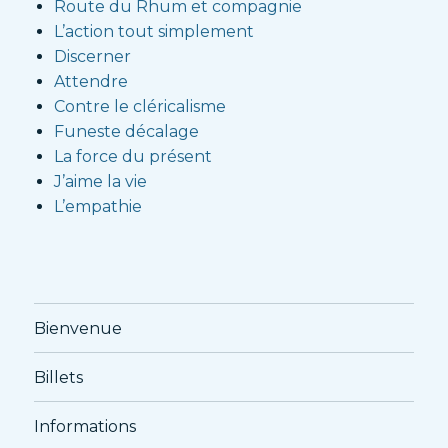
Route du Rhum et compagnie
L’action tout simplement
Discerner
Attendre
Contre le cléricalisme
Funeste décalage
La force du présent
J’aime la vie
L’empathie
Bienvenue
Billets
Informations