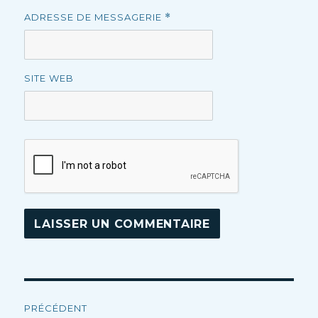
ADRESSE DE MESSAGERIE
*
SITE WEB
Navigation
PRÉCÉDENT