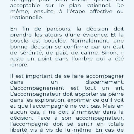
acceptable sur le plan rationnel. De
même, ensuite, à l’étape affective ou
irrationnelle.
En fin de parcours, la décision doit
prendre les atours d’une évidence. Et la
boucle est bouclée. Normalement, une
bonne décision se confirme par un état
de sérénité, de paix, de calme. Sinon, il
reste un point dans l’ombre qui a été
ignoré.
Il est important de se faire accompagner
dans un discernement.
L’accompagnement est tout un art.
L’accompagnateur doit apporter sa pierre
dans les exploration, exprimer ce qu’il voit
et que l’accompagné ne voit pas. Mais en
aucun cas, il ne doit s’immiscer dans la
décision. Face à son accompagnateur,
l’accompagné doit se sentir en totale
liberté vis à vis de lui-même. En cas de