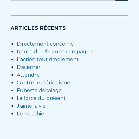
:
ARTICLES RÉCENTS
Directement concerné
Route du Rhum et compagnie
L’action tout simplement
Discerner
Attendre
Contre le cléricalisme
Funeste décalage
La force du présent
J’aime la vie
L’empathie