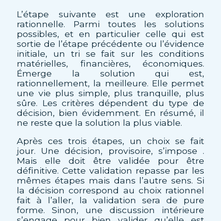
L’étape suivante est une exploration
rationnelle. Parmi toutes les solutions
possibles, et en particulier celle qui est
sortie de l’étape précédente ou l’évidence
initiale, un tri se fait sur les conditions
matérielles, financières, économiques.
Émerge la solution qui est,
rationnellement, la meilleure. Elle permet
une vie plus simple, plus tranquille, plus
sûre. Les critères dépendent du type de
décision, bien évidemment. En résumé, il
ne reste que la solution la plus viable.
Après ces trois étapes, un choix se fait
jour. Une décision, provisoire, s’impose .
Mais elle doit être validée pour être
définitive. Cette validation repasse par les
mêmes étapes mais dans l’autre sens. Si
la décision correspond au choix rationnel
fait à l’aller, la validation sera de pure
forme. Sinon, une discussion intérieure
s’engage pour bien valider qu’elle est