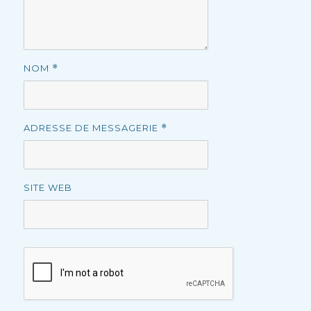
NOM
*
ADRESSE DE MESSAGERIE
*
SITE WEB