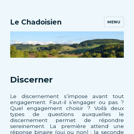
Le Chadoisien
MENU
Discerner
Le discernement s’impose avant tout
engagement. Faut-il s’engager ou pas ?
Quel engagement choisir ? Voilà deux
types de questions auxquelles le
discernement permet de répondre
sereinement. La première attend une
réponse binaire (oui ou non) ; la seconde