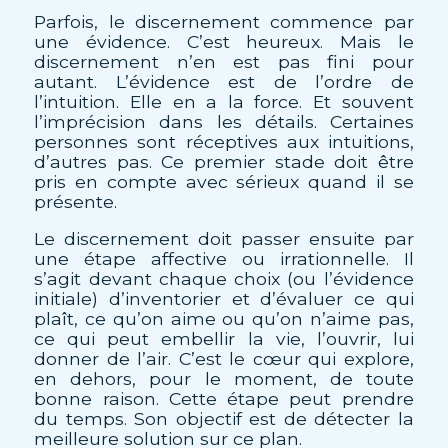
Parfois, le discernement commence par
une évidence. C’est heureux. Mais le
discernement n’en est pas fini pour
autant. L’évidence est de l’ordre de
l’intuition. Elle en a la force. Et souvent
l’imprécision dans les détails. Certaines
personnes sont réceptives aux intuitions,
d’autres pas. Ce premier stade doit être
pris en compte avec sérieux quand il se
présente.
Le discernement doit passer ensuite par
une étape affective ou irrationnelle. Il
s’agit devant chaque choix (ou l’évidence
initiale) d’inventorier et d’évaluer ce qui
plaît, ce qu’on aime ou qu’on n’aime pas,
ce qui peut embellir la vie, l’ouvrir, lui
donner de l’air. C’est le cœur qui explore,
en dehors, pour le moment, de toute
bonne raison. Cette étape peut prendre
du temps. Son objectif est de détecter la
meilleure solution sur ce plan.