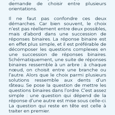
demande de choisir entre plusieurs
orientations.
Il ne faut pas confondre ces deux
démarches. Car bien souvent, le choix
n’est pas réellement entre deux possibles,
mais d’abord dans une succession de
réponses binaires. La réponse binaire est
en effet plus simple, et il est préférable de
décomposer les questions complexes en
une succession de réponses binaires.
Schématiquement, une suite de réponses
binaires ressemble à un arbre : à chaque
nœud, on choisit entre une branche ou
l’autre. Alors que le choix parmi plusieurs
solutions ressemble aux dents d’un
râteau. Se pose la question de mettre les
questions binaires dans l’ordre. C’est assez
simple : une question qui dépend de la
réponse d’une autre est mise sous celle-ci.
La question qui reste en tête est celle à
traiter en premier.