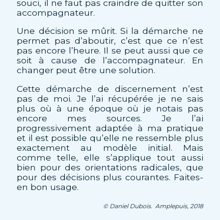
souci, il ne faut pas craindre de quitter son
accompagnateur.
Une décision se mûrit. Si la démarche ne
permet pas d’aboutir, c’est que ce n’est
pas encore l’heure. Il se peut aussi que ce
soit à cause de l’accompagnateur. En
changer peut être une solution.
Cette démarche de discernement n’est
pas de moi. Je l’ai récupérée je ne sais
plus où à une époque où je notais pas
encore mes sources. Je l’ai
progressivement adaptée à ma pratique
et il est possible qu’elle ne ressemble plus
exactement au modèle initial. Mais
comme telle, elle s’applique tout aussi
bien pour des orientations radicales, que
pour des décisions plus courantes. Faites-
en bon usage.
© Daniel Dubois. Amplepuis, 2018