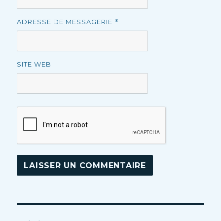
ADRESSE DE MESSAGERIE
*
SITE WEB
Navigation