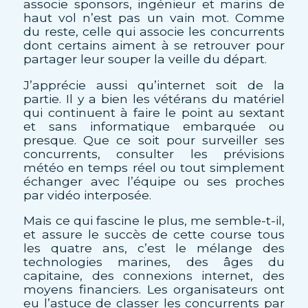
associe sponsors, ingénieur et marins de
haut vol n’est pas un vain mot. Comme
du reste, celle qui associe les concurrents
dont certains aiment à se retrouver pour
partager leur souper la veille du départ.
J’apprécie aussi qu’internet soit de la
partie. Il y a bien les vétérans du matériel
qui continuent à faire le point au sextant
et sans informatique embarquée ou
presque. Que ce soit pour surveiller ses
concurrents, consulter les prévisions
météo en temps réel ou tout simplement
échanger avec l’équipe ou ses proches
par vidéo interposée.
Mais ce qui fascine le plus, me semble-t-il,
et assure le succès de cette course tous
les quatre ans, c’est le mélange des
technologies marines, des âges du
capitaine, des connexions internet, des
moyens financiers. Les organisateurs ont
eu l’astuce de classer les concurrents par