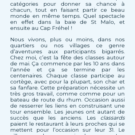
catégories pour donner sa chance à
chacun, tout en faisant partir ce beau
monde en même temps. Quel spectacle
en effet dans la baie de St Malo, et
ensuite au Cap Fréhel !
Nous vivons, plus ou moins, dans nos
quartiers ou nos villages ce genre
d’aventures aux participants bigarrés.
Chez moi, c’est la fête des classes autour
de mai. Ça commence par les 10 ans dans
l’année et ça se termine par les
centenaires. Chaque classe participe au
cortège, avec pour la plupart, son char et
sa fanfare. Cette préparation nécessite un
très gros travail, comme comme pour un
bateau de route du rhum. Occasion aussi
de resserrer les liens en construisant une
tour ensemble. Les jeunes ont autant de
succès que les anciens. Les
classards
paient le restaurant à leurs proches qui se
mettent pour l’occasion sur leur 31. Le