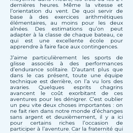
dernières heures. Même la vitesse et
l’orientation du vent. De quoi servir de
base à des exercices arithmétiques
élémentaires, au moins pour les deux
aînées. Des estimations qu’on peut
adapter à la classe de chaque bateau, ce
qui est une excellente école pour
apprendre à faire face aux contingences.
J’aime particulièrement les sports de
glisse associés à des performances
d’endurance solitaire. D’autant plus que
dans le cas présent, toute une équipe
technique est derrière, on l’a vu lors des
avaries. Quelques esprits chagrins
avancent le coût exorbitant de ces
aventures pour les dénigrer. C’est oublier
un peu vite deux choses importantes : on
ne fait rien dans notre monde d’échanges
sans argent et deuxièmement, il y a ici
pour certains riches l’occasion de
participer à l’aventure. Car la fraternité qui