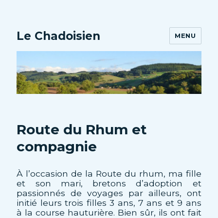
Le Chadoisien
MENU
Route du Rhum et
compagnie
À l’occasion de la Route du rhum, ma fille
et son mari, bretons d’adoption et
passionnés de voyages par ailleurs, ont
initié leurs trois filles 3 ans, 7 ans et 9 ans
à la course hauturière. Bien sûr, ils ont fait