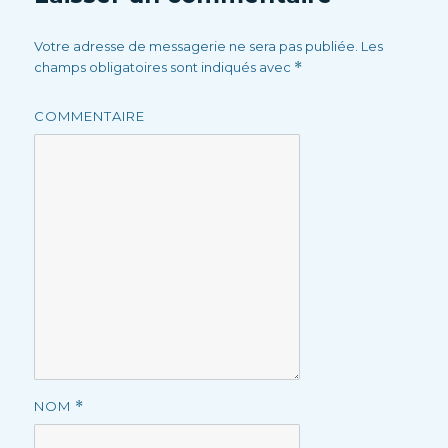
Votre adresse de messagerie ne sera pas publiée.
Les
champs obligatoires sont indiqués avec
*
COMMENTAIRE
NOM
*