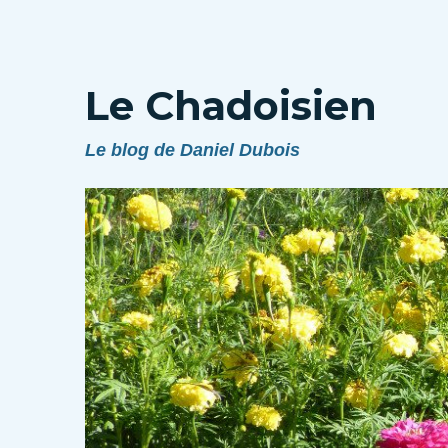
Le Chadoisien
Le blog de Daniel Dubois