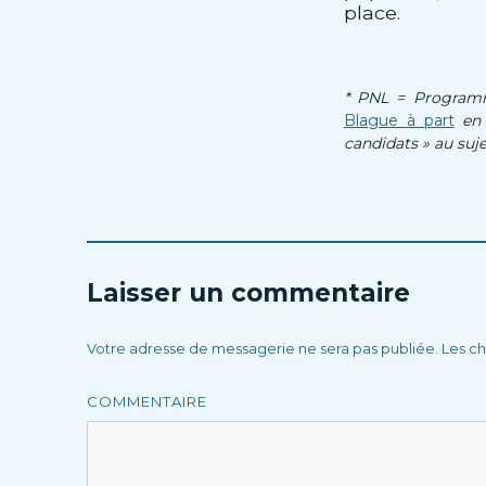
place.
* PNL = Programma
Blague à part
en 
candidats » au suje
Laisser un commentaire
Votre adresse de messagerie ne sera pas publiée.
Les ch
COMMENTAIRE