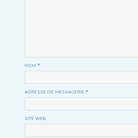
NOM
*
ADRESSE DE MESSAGERIE
*
SITE WEB