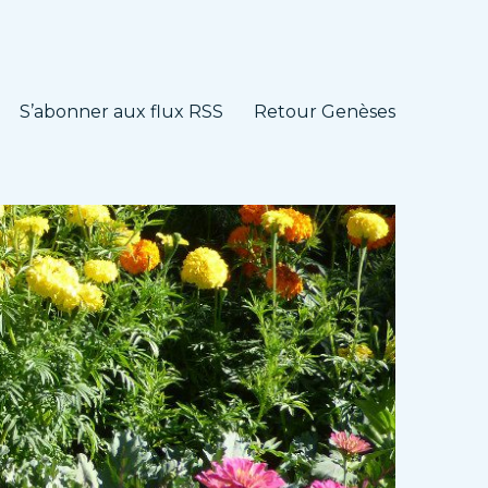
S’abonner aux flux RSS
Retour Genèses