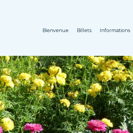
Bienvenue
Billets
Informations