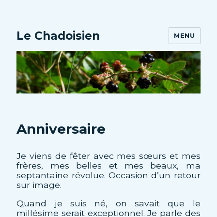
Le Chadoisien
MENU
Anniversaire
Je viens de fêter avec mes sœurs et mes
frères, mes belles et mes beaux, ma
septantaine révolue. Occasion d’un retour
sur image.
Quand je suis né, on savait que le
millésime serait exceptionnel. Je parle des