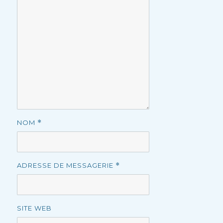
NOM
*
ADRESSE DE MESSAGERIE
*
SITE WEB