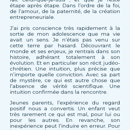
étape après étape. Dans l’ordre de la foi,
de l’amour, de la paternité, de la création
entrepreneuriale.
J’ai pris conscience très rapidement à la
sortie de mon adolescence que ma vie
avait un sens. Je n’étais pas venu sur
cette terre par hasard. Découvrant le
monde et ses enjeux, je rentrais dans son
histoire, adhérant totalement à son
évolution. Et en particulier son récit judéo-
chrétien. Une intuition, plus précise que
n’importe quelle conviction. Avec sa part
de mystère, ce qui est autre chose que
l’absence de vérité scientifique. Une
intuition confirmée dans la rencontre.
Jeunes parents, l’expérience du regard
positif nous a convertis. Un enfant veut
très rarement ce qui est mal, pour lui ou
pour les autres. En revanche, son
inexpérience peut l’induire en erreur. Pour