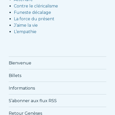
Contre le cléricalisme
Funeste décalage
La force du présent
J’aime la vie
L’empathie
Bienvenue
Billets
Informations
S’abonner aux flux RSS
Retour Genèses