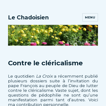
Le Chadoisien
MENU
Contre le cléricalisme
Le quotidien
La Croix
a récemment publié
plusieurs dossiers suite à l’invitation du
pape François au peuple de Dieu de lutter
contre le cléricalisme. Vaste sujet, dont les
questions de pédophilie ne sont qu’une
manifestation parmi tant d’autres. Voici
ma contribution personnelle.