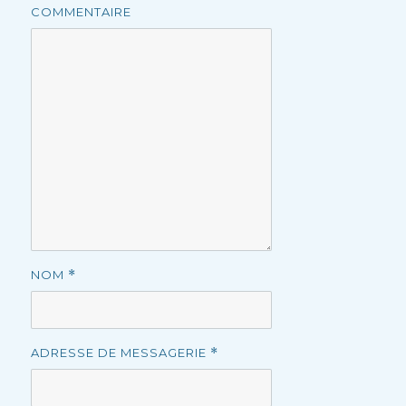
COMMENTAIRE
NOM
*
ADRESSE DE MESSAGERIE
*