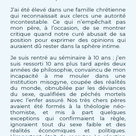
J’ai été élevé dans une famille chrétienne
qui reconnaissait aux clercs une autorité
incontestable. Ce qui n’empêchait pas
mon père, à l’occasion, de se montrer
critique quand notre curé abusait de sa
position pour exprimer des opinions qui
auraient dû rester dans la sphère intime.
Je suis rentré au séminaire à 10 ans ; j’en
suis ressorti 10 ans plus tard après deux
années de philosophie, convaincu de mon
incapacité à me mouler dans une
institution misogyne, coupée des réalités
du monde, obnubilée par les déviances
du sexe, qualifiées de péchés mortels
avec l’enfer assuré. Nos très chers pères
avaient été formés à la théologie néo-
thomiste, et mis à part quelques
exceptions qui confirmaient la règle,
ignoraient tout du sexe faible et des
réalités économiques et politiques.