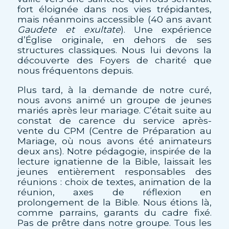
fort éloignée dans nos vies trépidantes,
mais néanmoins accessible (40 ans avant
Gaudete et exultate
). Une expérience
d’Église originale, en dehors de ses
structures classiques. Nous lui devons la
découverte des Foyers de charité que
nous fréquentons depuis.
Plus tard, à la demande de notre curé,
nous avons animé un groupe de jeunes
mariés après leur mariage. C’était suite au
constat de carence du service après-
vente du CPM (Centre de Préparation au
Mariage, où nous avons été animateurs
deux ans). Notre pédagogie, inspirée de la
lecture ignatienne de la Bible, laissait les
jeunes entièrement responsables des
réunions : choix de textes, animation de la
réunion, axes de réflexion en
prolongement de la Bible. Nous étions là,
comme parrains, garants du cadre fixé.
Pas de prêtre dans notre groupe. Tous les