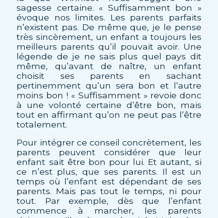
sagesse certaine. « Suffisamment bon »
évoque nos limites. Les parents parfaits
n’existent pas. De même que, je le pense
très sincèrement, un enfant a toujours les
meilleurs parents qu’il pouvait avoir. Une
légende de je ne sais plus quel pays dit
même, qu’avant de naître, un enfant
choisit ses parents en sachant
pertinemment qu’un sera bon et l’autre
moins bon ! « Suffisamment » revoie donc
à une volonté certaine d’être bon, mais
tout en affirmant qu’on ne peut pas l’être
totalement.
Pour intégrer ce conseil concrètement, les
parents peuvent considérer que leur
enfant sait être bon pour lui. Et autant, si
ce n’est plus, que ses parents. Il est un
temps où l’enfant est dépendant de ses
parents. Mais pas tout le temps, ni pour
tout. Par exemple, dès que l’enfant
commence à marcher, les parents