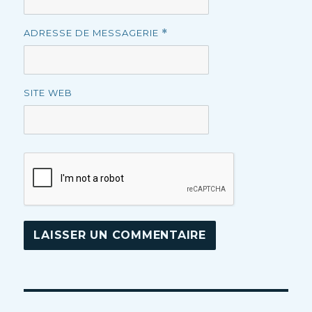
ADRESSE DE MESSAGERIE
*
SITE WEB
Navigation