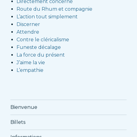
Directement concerné
Route du Rhum et compagnie
L’action tout simplement
Discerner
Attendre
Contre le cléricalisme
Funeste décalage
La force du présent
J’aime la vie
L’empathie
Bienvenue
Billets