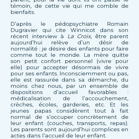
témoin, de cette vie qui me comble de
bienfaits.
D’après le pédopsychiatre Romain
Dugravier qui cite Winnicot dans son
récent interview à
La Croix
, être parent
aujourd’hui relève d’un désir de
normalité : je désire des enfants pour faire
comme tout le monde. La mère quitte
son petit confort personnel (vivre pour
elle) pour accepter désormais de vivre
pour ses enfants. Inconsciemment ou pas,
elle est rassurée dans sa démarche, du
moins chez nous, par un ensemble de
dispositions d’accueil favorables :
médicalisation de l’accouchement,
crèches, écoles, garderies, etc. Et les
jeunes papas considèrent tout à fait
normal de s’occuper concrètement de
leur enfant (couches, transports, repas).
Les parents sont aujourd’hui complices en
actes dans l’accueil de leur enfant.