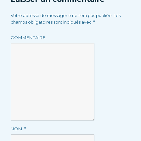
Votre adresse de messagerie ne sera pas publiée.
Les
champs obligatoires sont indiqués avec
*
COMMENTAIRE
NOM
*