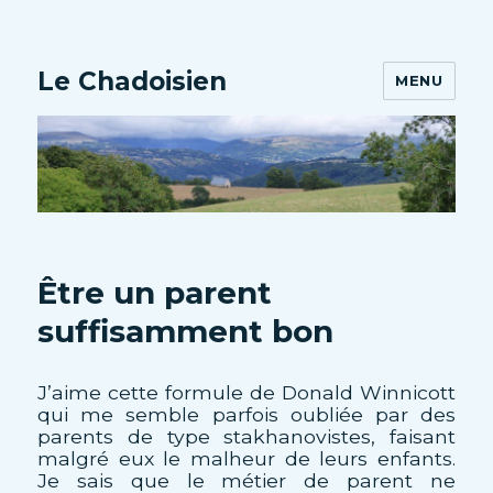
Le Chadoisien
MENU
Être un parent
suffisamment bon
J’aime cette formule de Donald Winnicott
qui me semble parfois oubliée par des
parents de type stakhanovistes, faisant
malgré eux le malheur de leurs enfants.
Je sais que le métier de parent ne