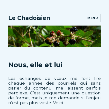
Le Chadoisien
MENU
Nous, elle et lui
Les échanges de vœux me font lire
chaque année des courriels qui sans
parler du contenu, me laissent parfois
perplexe. C’est uniquement une question
de forme, mais je me demande si l’enjeu
n’est pas plus vaste. Voici.