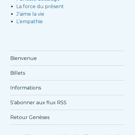
La force du présent
J’aime la vie
L’empathie
Bienvenue
Billets
Informations
S’abonner aux flux RSS
Retour Genèses