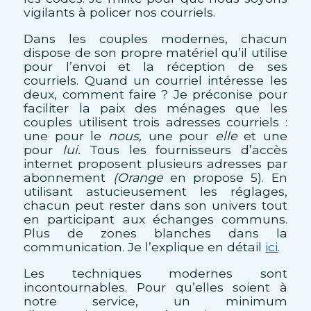
vigilants à policer nos courriels.
Dans les couples modernes, chacun
dispose de son propre matériel qu’il utilise
pour l’envoi et la réception de ses
courriels. Quand un courriel intéresse les
deux, comment faire ? Je préconise pour
faciliter la paix des ménages que les
couples utilisent trois adresses courriels :
une pour le
nous,
une pour
elle
et une
pour
lui.
Tous les fournisseurs d’accès
internet proposent plusieurs adresses par
abonnement
(Orange
en propose 5). En
utilisant astucieusement les réglages,
chacun peut rester dans son univers tout
en participant aux échanges communs.
Plus de zones blanches dans la
communication. Je l’explique en détail
ici
.
Les techniques modernes sont
incontournables. Pour qu’elles soient à
notre service, un minimum