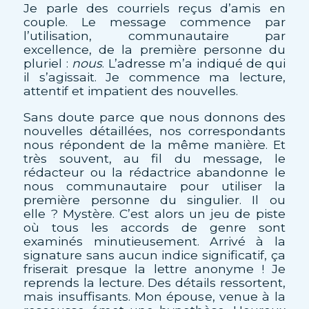
Je parle des courriels reçus d’amis en
couple. Le message commence par
l’utilisation, communautaire par
excellence, de la première personne du
pluriel :
nous
. L’adresse m’a indiqué de qui
il s’agissait. Je commence ma lecture,
attentif et impatient des nouvelles.
Sans doute parce que nous donnons des
nouvelles détaillées, nos correspondants
nous répondent de la même manière. Et
très souvent, au fil du message, le
rédacteur ou la rédactrice abandonne le
nous communautaire pour utiliser la
première personne du singulier. Il ou
elle ? Mystère. C’est alors un jeu de piste
où tous les accords de genre sont
examinés minutieusement. Arrivé à la
signature sans aucun indice significatif, ça
friserait presque la lettre anonyme ! Je
reprends la lecture. Des détails ressortent,
mais insuffisants. Mon épouse, venue à la