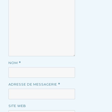
NOM
*
ADRESSE DE MESSAGERIE
*
SITE WEB